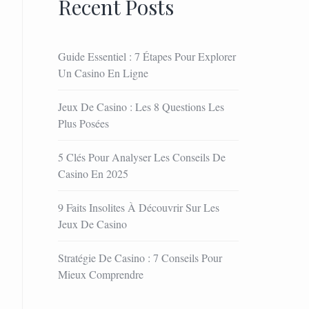
Recent Posts
Guide Essentiel : 7 Étapes Pour Explorer
Un Casino En Ligne
Jeux De Casino : Les 8 Questions Les
Plus Posées
5 Clés Pour Analyser Les Conseils De
Casino En 2025
9 Faits Insolites À Découvrir Sur Les
Jeux De Casino
Stratégie De Casino : 7 Conseils Pour
Mieux Comprendre