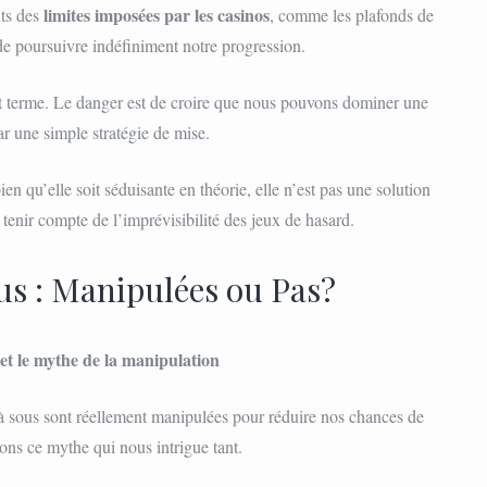
limites imposées par les casinos
nts des
, comme les plafonds de
e poursuivre indéfiniment notre progression.
urt terme. Le danger est de croire que nous pouvons dominer une
ar une simple stratégie de mise.
n qu’elle soit séduisante en théorie, elle n’est pas une solution
 tenir compte de l’imprévisibilité des jeux de hasard.
us : Manipulées ou Pas?
et le mythe de la manipulation
 sous sont réellement manipulées pour réduire nos chances de
ns ce mythe qui nous intrigue tant.