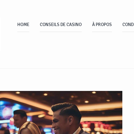
HOME
CONSEILS DE CASINO
À PROPOS
COND