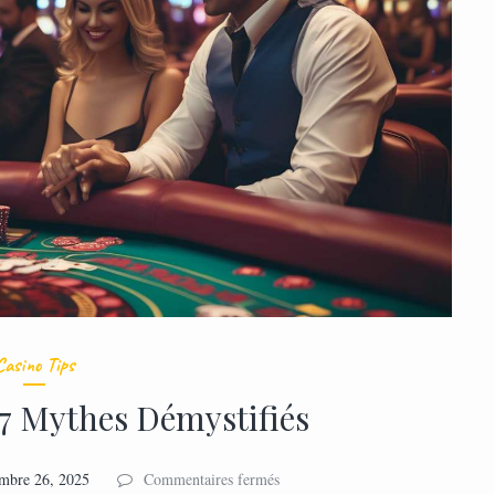
Casino Tips
 7 Mythes Démystifiés
sur
embre 26, 2025
Commentaires fermés