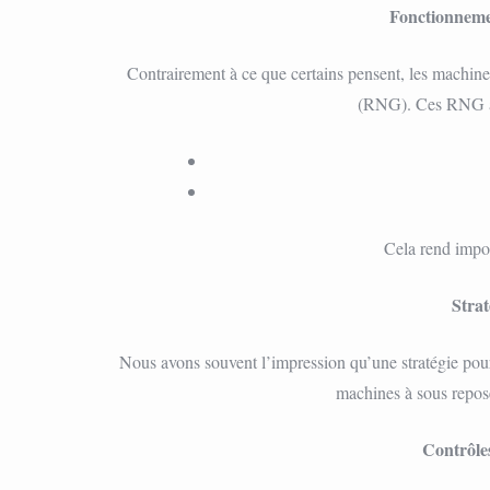
Fonctionneme
Contrairement à ce que certains pensent, les machine
(RNG). Ces RNG as
Cela rend impos
Strat
Nous avons souvent l’impression qu’une stratégie pourr
machines à sous repose
Contrôles