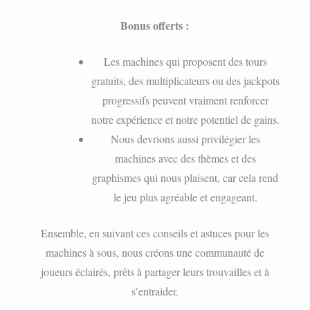
Bonus offerts :
Les machines qui proposent des tours
gratuits, des multiplicateurs ou des jackpots
progressifs peuvent vraiment renforcer
notre expérience et notre potentiel de gains.
Nous devrions aussi privilégier les
machines avec des thèmes et des
graphismes qui nous plaisent, car cela rend
le jeu plus agréable et engageant.
Ensemble, en suivant ces conseils et astuces pour les
machines à sous, nous créons une communauté de
joueurs éclairés, prêts à partager leurs trouvailles et à
s’entraider.