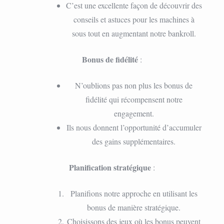
C’est une excellente façon de découvrir des
conseils et astuces pour les machines à
sous tout en augmentant notre bankroll.
Bonus de fidélité
:
N’oublions pas non plus les bonus de
fidélité qui récompensent notre
engagement.
Ils nous donnent l’opportunité d’accumuler
des gains supplémentaires.
Planification stratégique
:
Planifions notre approche en utilisant les
bonus de manière stratégique.
Choisissons des jeux où les bonus peuvent