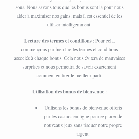
sous. Nous savons tous que les bonus sont là pour nous
aider à maximiser nos gains, mais il est essentiel de les
utiliser intelligemment.
Lecture des termes et conditions
: Pour cela,
commençons par bien lire les termes et conditions
associés à chaque bonus. Cela nous évitera de mauvaises
surprises et nous permettra de savoir exactement
comment en tirer le meilleur parti.
Utilisation des bonus de bienvenue
:
Utilisons les bonus de bienvenue offerts
par les casinos en ligne pour explorer de
nouveaux jeux sans risquer notre propre
argent.