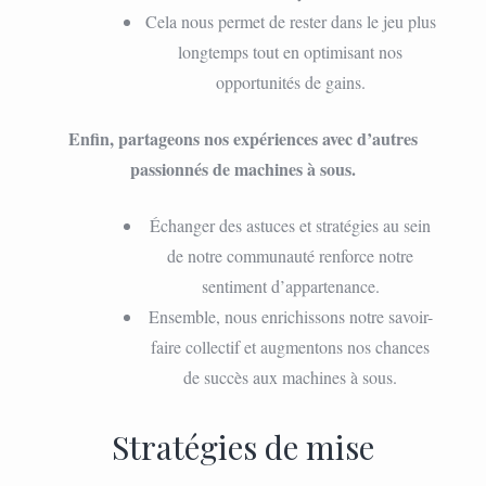
Cela nous permet de rester dans le jeu plus
longtemps tout en optimisant nos
opportunités de gains.
Enfin, partageons nos expériences avec d’autres
passionnés de machines à sous.
Échanger des astuces et stratégies au sein
de notre communauté renforce notre
sentiment d’appartenance.
Ensemble, nous enrichissons notre savoir-
faire collectif et augmentons nos chances
de succès aux machines à sous.
Stratégies de mise