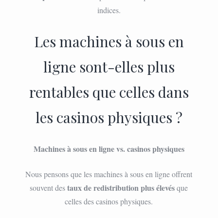
indices.
Les machines à sous en
ligne sont-elles plus
rentables que celles dans
les casinos physiques ?
Machines à sous en ligne vs. casinos physiques
Nous pensons que les machines à sous en ligne offrent
taux de redistribution plus élevés
souvent des
que
celles des casinos physiques.