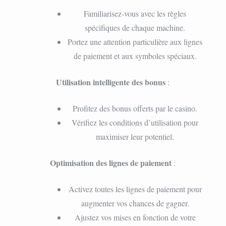
Familiarisez-vous avec les règles
spécifiques de chaque machine.
Portez une attention particulière aux lignes
de paiement et aux symboles spéciaux.
Utilisation intelligente des bonus
:
Profitez des bonus offerts par le casino.
Vérifiez les conditions d’utilisation pour
maximiser leur potentiel.
Optimisation des lignes de paiement
:
Activez toutes les lignes de paiement pour
augmenter vos chances de gagner.
Ajustez vos mises en fonction de votre