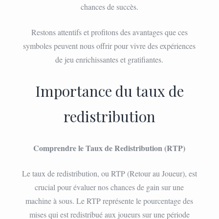
chances de succès.
Restons attentifs et profitons des avantages que ces
symboles peuvent nous offrir pour vivre des expériences
de jeu enrichissantes et gratifiantes.
Importance du taux de
redistribution
Comprendre le Taux de Redistribution (RTP)
Le taux de redistribution, ou RTP (Retour au Joueur), est
crucial pour évaluer nos chances de gain sur une
machine à sous. Le RTP représente le pourcentage des
mises qui est redistribué aux joueurs sur une période