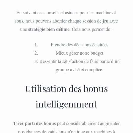
En suivant ces conseils et astuces pour les machines à
sous, nous pouvons aborder chaque session de jeu avec
stratégie bien définie
une
. Cela nous permet de :
Prendre des décisions éclairées
Mieux gérer notre budget
Ressentir la satisfaction de faire partie d’un
groupe avisé et complice.
Utilisation des bonus
intelligemment
Tirer parti des bonus
peut considérablement augmenter
nos chances de gains lorsqu’on joue aux machines à