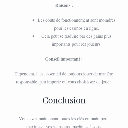
Raisons :
Les coûts de fonctionnement sont moindres
pour les casinos en ligne.
Cela peut se traduire par des gains plus
importants pour les joueurs.
Conseil important :
Cependant, il est essentiel de toujours jouer de manière
responsable, peu importe où vous choisissez de jouer.
Conclusion
Vous avez maintenant toutes les clés en main pour
maximiser vos gains aux machines à sous.