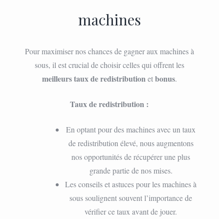
machines
Pour maximiser nos chances de gagner aux machines à
sous, il est crucial de choisir celles qui offrent les
meilleurs taux de redistribution
bonus
et
.
Taux de redistribution :
En optant pour des machines avec un taux
de redistribution élevé, nous augmentons
nos opportunités de récupérer une plus
grande partie de nos mises.
Les conseils et astuces pour les machines à
sous soulignent souvent l’importance de
vérifier ce taux avant de jouer.