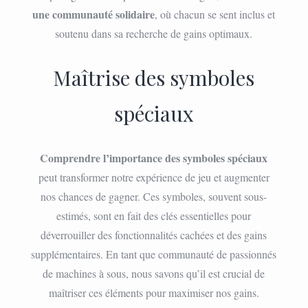
une communauté solidaire
, où chacun se sent inclus et
soutenu dans sa recherche de gains optimaux.
Maîtrise des symboles
spéciaux
Comprendre l’importance des symboles spéciaux
peut transformer notre expérience de jeu et augmenter
nos chances de gagner. Ces symboles, souvent sous-
estimés, sont en fait des clés essentielles pour
déverrouiller des fonctionnalités cachées et des gains
supplémentaires. En tant que communauté de passionnés
de machines à sous, nous savons qu’il est crucial de
maîtriser ces éléments pour maximiser nos gains.