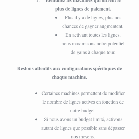
plus de lignes de paiement.
Plus il y a de lignes, plus nos
chances de gagner augmentent.
En activant toutes les lignes,
nous maximisons notre potentiel
de gains à chaque tour.
Restons attentifs aux configurations spécifiques de
chaque machine.
Certaines machines permettent de modifier
le nombre de lignes actives en fonction de
notre budget.
Si nous avons un budget limité, activons
autant de lignes que possible sans dépasser
nos moyens.