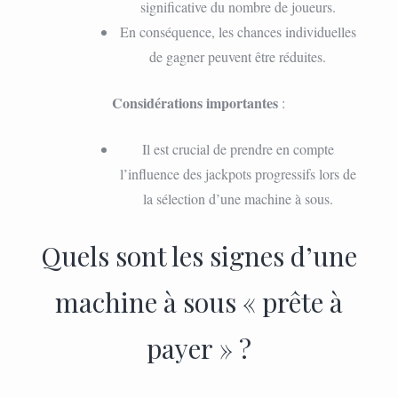
significative du nombre de joueurs.
En conséquence, les chances individuelles
de gagner peuvent être réduites.
Considérations importantes
:
Il est crucial de prendre en compte
l’influence des jackpots progressifs lors de
la sélection d’une machine à sous.
Quels sont les signes d’une
machine à sous « prête à
payer » ?