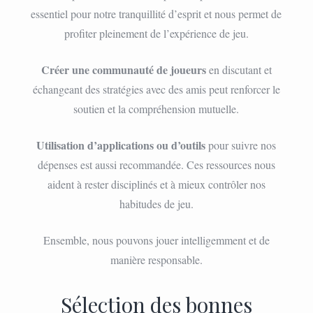
essentiel pour notre tranquillité d’esprit et nous permet de
profiter pleinement de l’expérience de jeu.
Créer une communauté de joueurs
en discutant et
échangeant des stratégies avec des amis peut renforcer le
soutien et la compréhension mutuelle.
Utilisation d’applications ou d’outils
pour suivre nos
dépenses est aussi recommandée. Ces ressources nous
aident à rester disciplinés et à mieux contrôler nos
habitudes de jeu.
Ensemble, nous pouvons jouer intelligemment et de
manière responsable.
Sélection des bonnes