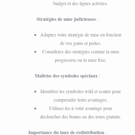
budget et des lignes activées.
Stratégies de mise judicieuses
:
Adaptez votre stratégie de mise en fonction
de vos gains et pertes.
Considérez des stratégies comme la mise
progressive ou la mise fixe.
Maîtrise des symboles spéciaux
:
Identifiez les symboles wild et scatter pour
comprendre leurs avantages.
Utilisez-les à votre avantage pour
déclencher des bonus ou des tours gratuits.
Importance du taux de redistribution
: