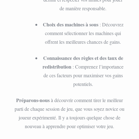
de manière responsable.
Choix des machines à sous
: Découvrez
comment sélectionner les machines qui
offrent les meilleures chances de gains.
Connaissance des règles et des taux de
redistribution
: Comprenez l’importance
de ces facteurs pour maximiser vos gains
potentiels.
Préparons-nous
à découvrir comment tirer le meilleur
parti de chaque session de jeu, que vous soyez novice ou
joueur expérimenté. Il y a toujours quelque chose de
nouveau à apprendre pour optimiser votre jeu.