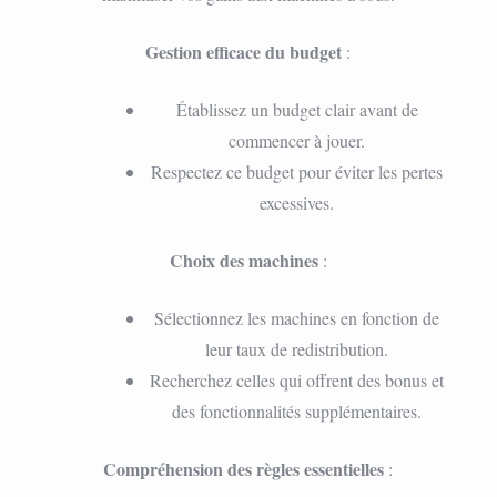
Gestion efficace du budget
:
Établissez un budget clair avant de
commencer à jouer.
Respectez ce budget pour éviter les pertes
excessives.
Choix des machines
:
Sélectionnez les machines en fonction de
leur taux de redistribution.
Recherchez celles qui offrent des bonus et
des fonctionnalités supplémentaires.
Compréhension des règles essentielles
: