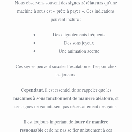
signes révélateurs
Nous observons souvent des
qu’une
machine à sous est « prête à payer ». Ces indications
peuvent inclure :
Des clignotements fréquents
Des sons joyeux
Une animation accrue
Ces signes peuvent susciter l’excitation et l’espoir chez
les joueurs.
Cependant
, il est essentiel de se rappeler que les
machines à sous fonctionnent de manière aléatoire
, et
ces signes ne garantissent pas nécessairement des gains.
jouer de manière
Il est toujours important de
responsable
et de ne pas se fier uniquement à ces