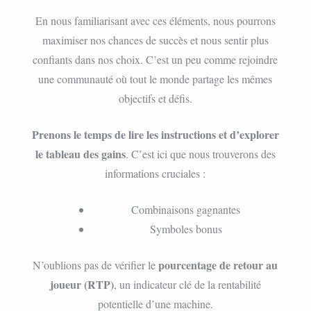
En nous familiarisant avec ces éléments, nous pourrons
maximiser nos chances de succès et nous sentir plus
confiants dans nos choix. C’est un peu comme rejoindre
une communauté où tout le monde partage les mêmes
objectifs et défis.
Prenons le temps de lire les instructions et d’explorer
le tableau des gains
. C’est ici que nous trouverons des
informations cruciales :
Combinaisons gagnantes
Symboles bonus
pourcentage de retour au
N’oublions pas de vérifier le
joueur (RTP)
, un indicateur clé de la rentabilité
potentielle d’une machine.