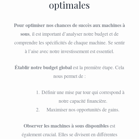
optimales
Pour optimiser nos chances de succès aux machines à
sous
, il est important d’analyser notre budget et de
comprendre les spécificités de chaque machine. Se sentir
à l’aise avec notre investissement est essentiel.
Établir notre budget global
est la première étape. Cela
nous permet de :
Définir une mise par tour qui correspond à
notre capacité financière.
Maximiser nos opportunités de gains.
Observer les machines à sous disponibles
est
également crucial. Elles se divisent en différentes