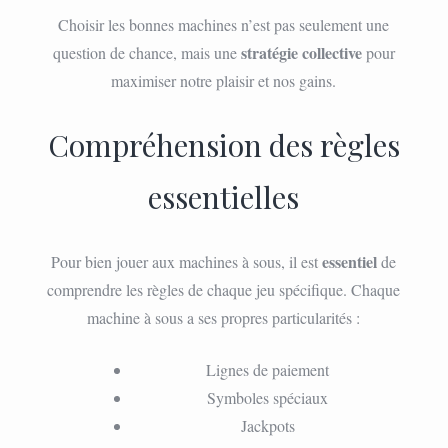
Choisir les bonnes machines n’est pas seulement une
stratégie collective
question de chance, mais une
pour
maximiser notre plaisir et nos gains.
Compréhension des règles
essentielles
essentiel
Pour bien jouer aux machines à sous, il est
de
comprendre les règles de chaque jeu spécifique. Chaque
machine à sous a ses propres particularités :
Lignes de paiement
Symboles spéciaux
Jackpots