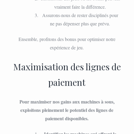
vraiment faire la différence.
Assurons-nous de rester disciplinés pour
ne pas dépenser plus que prévu.
Ensemble, profitons des bonus pour optimiser notre
expérience de jeu.
Maximisation des lignes de
paiement
Pour maximiser nos gains aux machines à sous,
exploitons pleinement le potentiel des lignes de
paiement disponibles.
Identifiez les machines qui offrent le