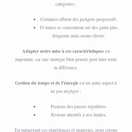
catégories :
Certaines offrent des jackpots progressifs.
D’autres se concentrent sur des gains plus
fréquents mais moins élevés.
Adapter notre mise à ces caractéristiques
est
important, car une stratégie bien pensée peut faire toute
la différence.
Gestion du temps et de l’énergie
est un autre aspect à
ne pas négliger :
Prenons des pauses régulières.
Restons attentifs à nos limites.
En partageant ces expériences et stratégies, nous créons