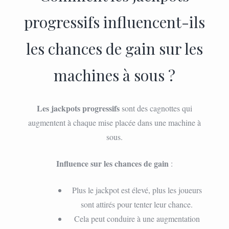
progressifs influencent-ils
les chances de gain sur les
machines à sous ?
Les jackpots progressifs
sont des cagnottes qui
augmentent à chaque mise placée dans une machine à
sous.
Influence sur les chances de gain
:
Plus le jackpot est élevé, plus les joueurs
sont attirés pour tenter leur chance.
Cela peut conduire à une augmentation