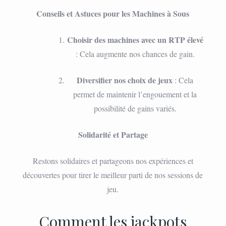
Conseils et Astuces pour les Machines à Sous
Choisir des machines avec un RTP élevé
: Cela augmente nos chances de gain.
Diversifier nos choix de jeux
: Cela
permet de maintenir l’engouement et la
possibilité de gains variés.
Solidarité et Partage
Restons solidaires et partageons nos expériences et
découvertes pour tirer le meilleur parti de nos sessions de
jeu.
Comment les jackpots