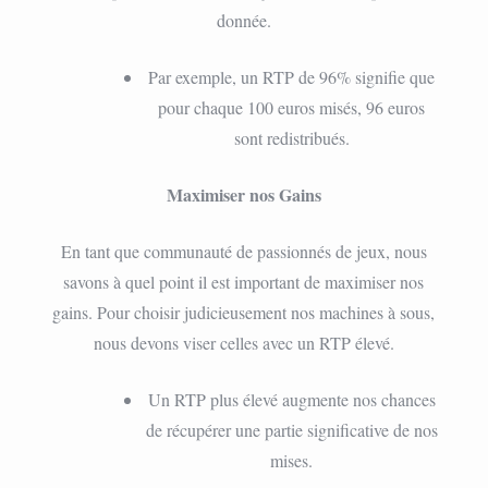
donnée.
Par exemple, un RTP de 96% signifie que
pour chaque 100 euros misés, 96 euros
sont redistribués.
Maximiser nos Gains
En tant que communauté de passionnés de jeux, nous
savons à quel point il est important de maximiser nos
gains. Pour choisir judicieusement nos machines à sous,
nous devons viser celles avec un RTP élevé.
Un RTP plus élevé augmente nos chances
de récupérer une partie significative de nos
mises.