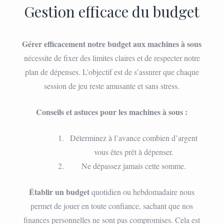
Gestion efficace du budget
Gérer efficacement notre budget aux machines à sous
nécessite de fixer des limites claires et de respecter notre
plan de dépenses. L’objectif est de s’assurer que chaque
session de jeu reste amusante et sans stress.
Conseils et astuces pour les machines à sous :
Déterminez à l’avance combien d’argent
vous êtes prêt à dépenser.
Ne dépassez jamais cette somme.
Établir un budget
quotidien ou hebdomadaire nous
permet de jouer en toute confiance, sachant que nos
finances personnelles ne sont pas compromises. Cela est