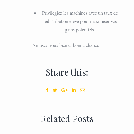
Privilégiez les machines avec un taux de
redistribution élevé pour maximiser vos
gains potentiels.
Amusez-vous bien et bonne chance !
Share this:
Related Posts