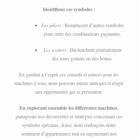
Identifions ces symboles :
Les jokers
: Remplacent d’autres symboles
pour créer des combinaisons gagnantes.
Les scatters
: Déclenchent généralement
des tours gratuits ou des bonus.
En gardant à l’esprit ces conseils et astuces pour les
machines à sous, nous pouvons mieux anticiper et réagir
aux opportunités qui se présentent.
En explorant ensemble les différentes machines
,
partageons nos découvertes et stratégies concernant ces
symboles spéciaux. Ainsi, nous renforçons notre
sentiment d’appartenance tout en augmentant nos